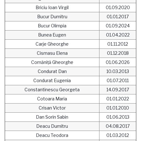
Briciu Ioan Virgil
01.09.2020
Bucur Dumitru
01.01.2017
Bucur Olimpia
01.09.2024
Bunea Eugen
01.04.2022
Carje Gheorghe
01.11.2012
Cismasu Elena
01.12.2018
Comăniță Gheorghe
01.06.2026
Condurat Dan
10.03.2013
Condurat Eugenia
01.07.2011
Constantinescu Georgeta
14.09.2017
Cotoara Maria
01.01.2022
Crisan Victor
01.01.2010
Dan Sorin Sabin
01.06.2013
Deacu Dumitru
04.08.2017
Deacu Teodora
01.03.2012