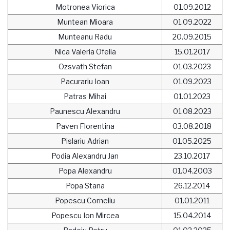
Motronea Viorica
01.09.2012
Muntean Mioara
01.09.2022
Munteanu Radu
20.09.2015
Nica Valeria Ofelia
15.01.2017
Ozsvath Stefan
01.03.2023
Pacurariu Ioan
01.09.2023
Patras Mihai
01.01.2023
Paunescu Alexandru
01.08.2023
Paven Florentina
03.08.2018
Pislariu Adrian
01.05.2025
Podia Alexandru Jan
23.10.2017
Popa Alexandru
01.04.2003
Popa Stana
26.12.2014
Popescu Corneliu
01.01.2011
Popescu Ion Mircea
15.04.2014