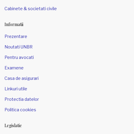
Cabinete & societati civile
Informatii
Prezentare
Noutati UNBR
Pentru avocati
Examene
Casa de asigurari
Linkuri utile
Protectia datelor
Politica cookies
Legislatie